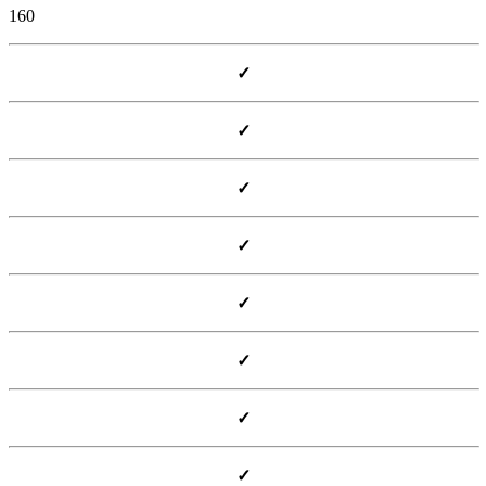
160
✓
✓
✓
✓
✓
✓
✓
✓