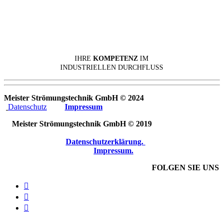
IHRE
KOMPETENZ
IM
INDUSTRIELLEN DURCHFLUSS
Meister Strömungstechnik GmbH © 2024
Datenschutz
Impressum
Meister Strömungstechnik GmbH © 2019
Datenschutzerklärung.
Impressum.
FOLGEN SIE UNS


