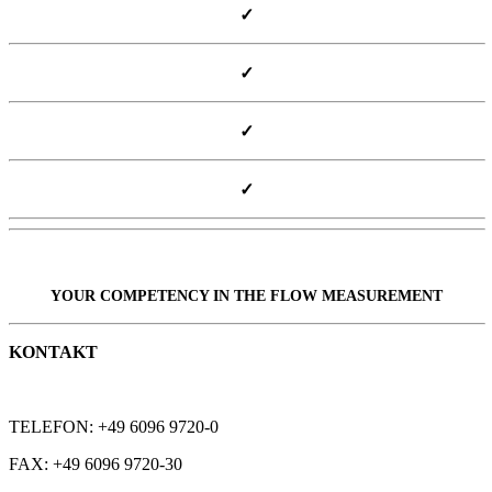
✓
✓
✓
✓
YOUR COMPETENCY IN THE
FLOW
MEASUREMENT
KONTAKT
TELEFON: +49 6096 9720-0
FAX: +49 6096 9720-30