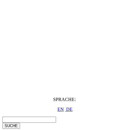
SPRACHE:
EN
DE
SUCHE