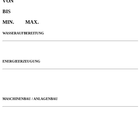
VON
BIS
MIN. MAX.
WASSERAUFBEREITUNG
ENERGIEERZEUGUNG
MASCHINENBAU / ANLAGENBAU