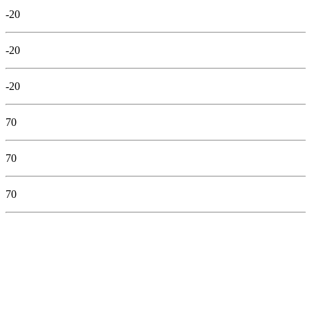
-20
-20
-20
70
70
70