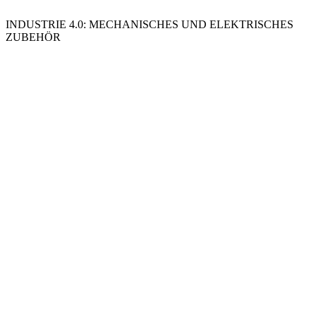
INDUSTRIE 4.0: MECHANISCHES UND ELEKTRISCHES
ZUBEHÖR