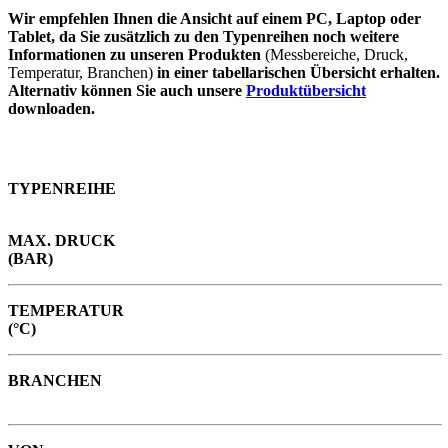
Wir empfehlen Ihnen die Ansicht auf einem PC, Laptop oder
Tablet, da Sie zusätzlich zu den Typenreihen noch weitere
Informationen zu unseren Produkten
(Messbereiche, Druck,
Temperatur, Branchen)
in einer tabellarischen Übersicht erhalten.
Alternativ können Sie auch unsere
Produktübersicht
downloaden.
TYPENREIHE
MAX. DRUCK
(BAR)
TEMPERATUR
(°C)
BRANCHEN