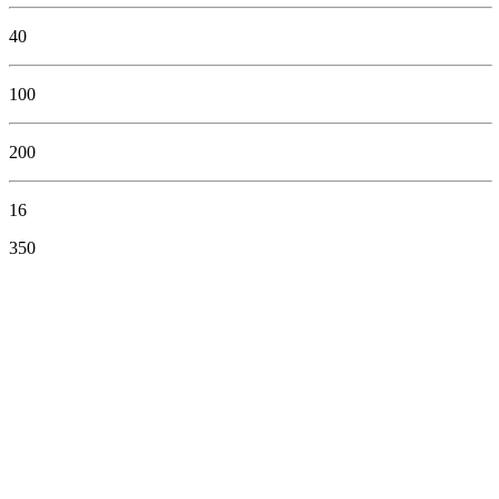
40
100
200
16
350