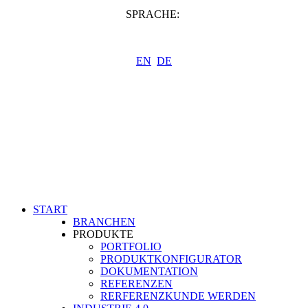
SPRACHE:
EN
DE
START
BRANCHEN
PRODUKTE
PORTFOLIO
PRODUKTKONFIGURATOR
DOKUMENTATION
REFERENZEN
RERFERENZKUNDE WERDEN