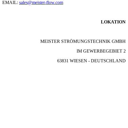
EMAIL:
sales@meister-flow.com
LOKATION
MEISTER STRÖMUNGSTECHNIK GMBH
IM GEWERBEGEBIET 2
63831 WIESEN - DEUTSCHLAND