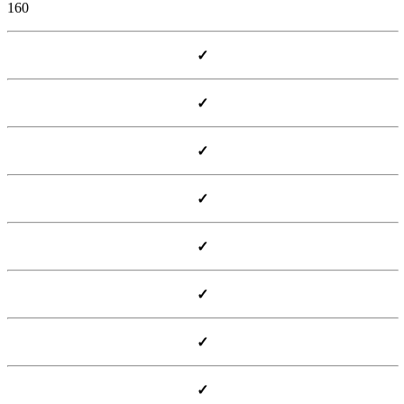
160
✓
✓
✓
✓
✓
✓
✓
✓