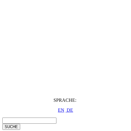
SPRACHE:
EN
DE
SUCHE