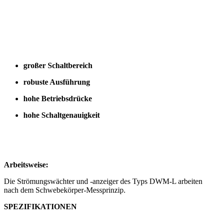
großer Schaltbereich
robuste Ausführung
hohe Betriebsdrücke
hohe Schaltgenauigkeit
Arbeitsweise:
Die Strömungswächter und -anzeiger des Typs DWM-L arbeiten
nach dem Schwebekörper-Messprinzip.
SPEZIFIKATIONEN