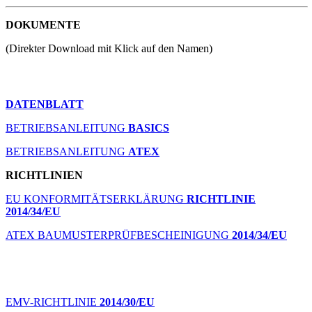
DOKUMENTE
(Direkter Download mit Klick auf den Namen)
DATENBLATT
BETRIEBSANLEITUNG
BASICS
BETRIEBSANLEITUNG
ATEX
RICHTLINIEN
EU KONFORMITÄTSERKLÄRUNG
RICHTLINIE
2014/34/EU
ATEX BAUMUSTERPRÜFBESCHEINIGUNG
2014/34/EU
EMV-RICHTLINIE
2014/30/EU