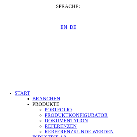
SPRACHE:
EN
DE
START
BRANCHEN
PRODUKTE
PORTFOLIO
PRODUKTKONFIGURATOR
DOKUMENTATION
REFERENZEN
RERFERENZKUNDE WERDEN