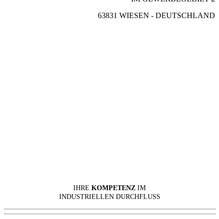
63831 WIESEN - DEUTSCHLAND
IHRE
KOMPETENZ
IM
INDUSTRIELLEN DURCHFLUSS