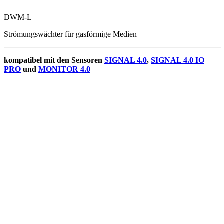
DWM-L
Strömungswächter für gasförmige Medien
kompatibel mit den Sensoren
SIGNAL 4.0
,
SIGNAL 4.0 IO
PRO
und
MONITOR 4.0