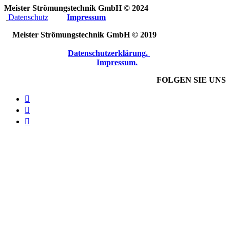
Meister Strömungstechnik GmbH © 2024
Datenschutz
Impressum
Meister Strömungstechnik GmbH © 2019
Datenschutzerklärung.
Impressum.
FOLGEN SIE UNS


